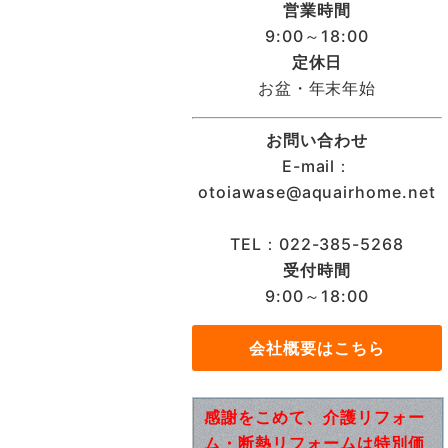
営業時間
9:00～18:00
定休日
お盆・年末年始
お問い合わせ
E-mail：
otoiawase@aquairhome.net
TEL：022-385-5268
受付時間
9:00～18:00
会社概要はこちら
感謝をこめて、介護リフォー
ム・断熱リフォームは特別価