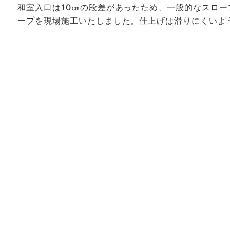
和室入口は10㎝の段差があったため、一般的なスロ
ープを現場施工いたしました。仕上げは滑りにくいよ