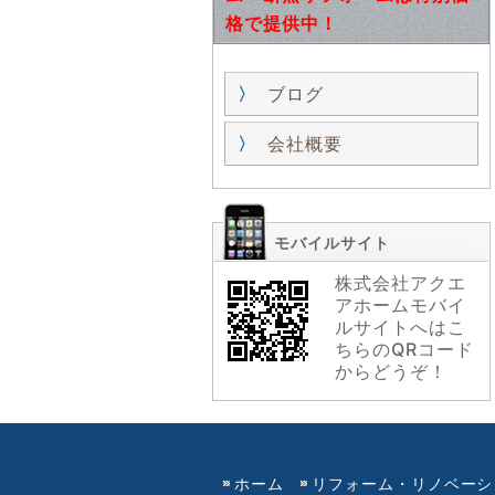
格で提供中！
ブログ
会社概要
モバイルサイト
株式会社アクエ
アホームモバイ
ルサイトへはこ
ちらのQRコード
からどうぞ！
ホーム
リフォーム・リノベーシ