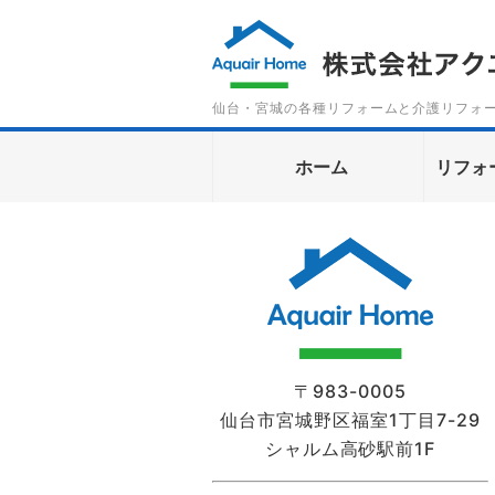
仙台・宮城の各種リフォームと介護リフォ
ホーム
リフォ
〒983-0005
仙台市宮城野区福室1丁目7-29
シャルム高砂駅前1F