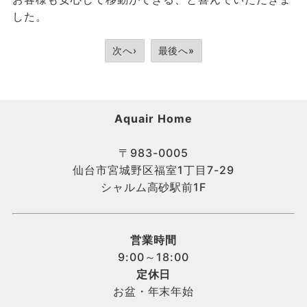
した。
次へ›
最後へ»
Aquair Home
〒983-0005
仙台市宮城野区福室1丁目7-29
シャルム高砂駅前1F
営業時間
9:00～18:00
定休日
お盆・年末年始