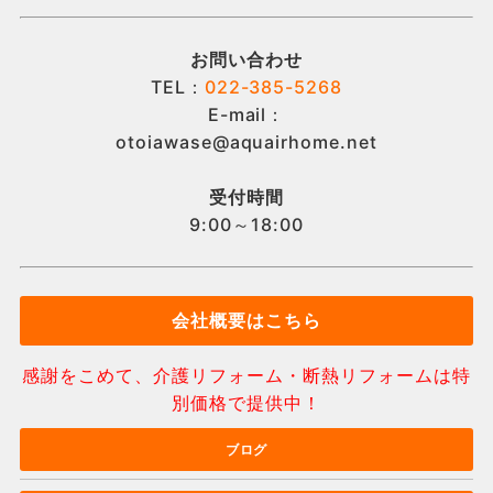
お問い合わせ
TEL：
022-385-5268
E-mail：
otoiawase@aquairhome.net
受付時間
9:00～18:00
会社概要はこちら
感謝をこめて、介護リフォーム・断熱リフォームは特
別価格で提供中！
ブログ