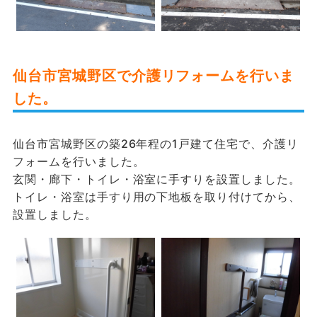
仙台市宮城野区で介護リフォームを行いま
した。
仙台市宮城野区の築26年程の1戸建て住宅で、介護リ
フォームを行いました。
玄関・廊下・トイレ・浴室に手すりを設置しました。
トイレ・浴室は手すり用の下地板を取り付けてから、
設置しました。