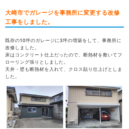
大崎市でガレージを事務所に変更する改修
工事をしました。
既存の10坪のガレージに3坪の増築をして、事務所に
改修しました。
床はコンクリート仕上だったので、断熱材を敷いてフ
ローリング張りとしました。
天井・壁も断熱材を入れて、クロス貼り仕上げとしま
した。